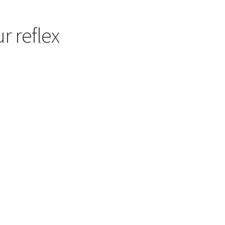
r reflex