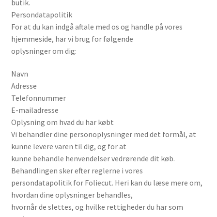
butik.
Persondatapolitik
For at du kan indgå aftale med os og handle på vores
hjemmeside, har vi brug for følgende
oplysninger om dig:
Navn
Adresse
Telefonnummer
E-mailadresse
Oplysning om hvad du har købt
Vi behandler dine personoplysninger med det formål, at
kunne levere varen til dig, og for at
kunne behandle henvendelser vedrørende dit køb.
Behandlingen sker efter reglerne i vores
persondatapolitik for Foliecut. Heri kan du læse mere om,
hvordan dine oplysninger behandles,
hvornår de slettes, og hvilke rettigheder du har som