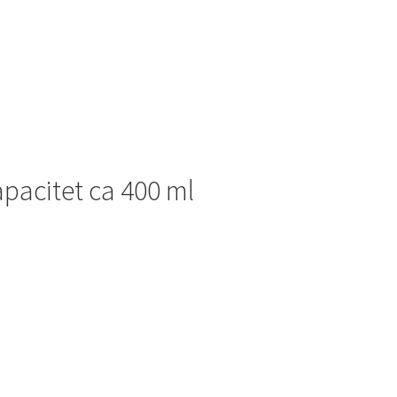
pacitet ca 400 ml